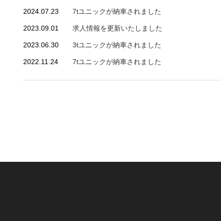
2024.07.23
7tユニックが納車されました
2023.09.01
求人情報を更新いたしました
2023.06.30
3tユニックが納車されました
2022.11.24
7tユニックが納車されました