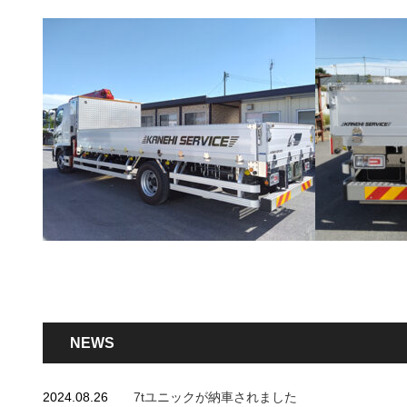
NEWS
2024.08.26
7tユニックが納車されました