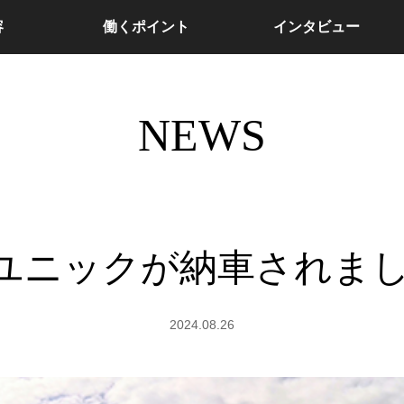
容
働くポイント
インタビュー
NEWS
tユニックが納車されま
2024.08.26