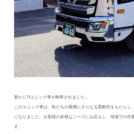
新たに7tユニック車が納車されました。
このユニック車は、私たちの業務にさらなる柔軟性をもたらし
になりました。お客様の多様なニーズにお応えし、現場での作
す。