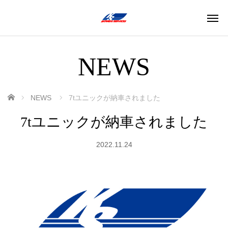
NEWS
ホーム
NEWS
7tユニックが納車されました
7tユニックが納車されました
2022.11.24