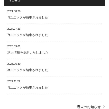
NEWS
2024.08.26
7tユニックが納車されました
2024.07.23
7tユニックが納車されました
2023.09.01
求人情報を更新いたしました
2023.06.30
3tユニックが納車されました
2022.11.24
7tユニックが納車されました
過去のお知らせ