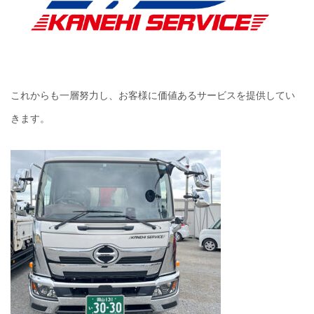
これからも一層努力し、お客様に価値あるサービスを提供してい
きます。